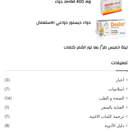
zentel 400 mg دواء
دواء ديسلور دواعي الاستعمال
ليلة خميس طرَّز بها نور القمر كلمات
تصنيفات
أخبار
(3)
اسلاميات
(7)
الصحة و الطب
(14)
العناية بالشعر
(1)
ترجمة كلمات الاغنية
(7)
دليل الأدوية
(8)