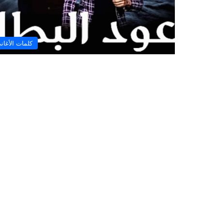
كلمات الأغان