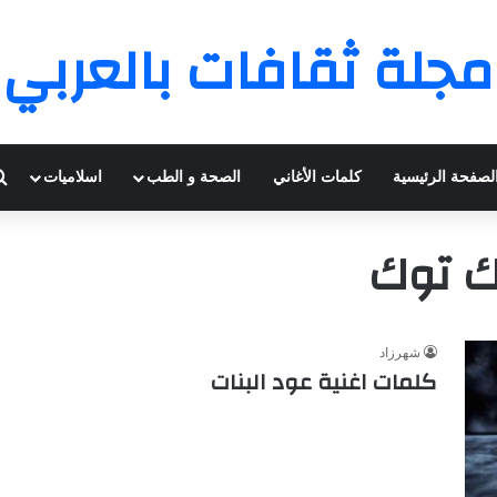
مجلة ثقافات بالعربي
لصفحة الرئيسية
كلمات الأغاني
الصحة و الطب
اسلاميات
ك توك
شهرزاد
كلمات اغنية عود البنات