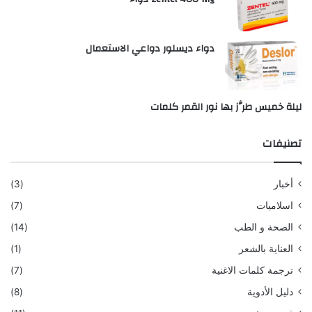
دواء ديسلور دواعي الاستعمال
ليلة خميس طرَّز بها نور القمر كلمات
تصنيفات
أخبار
(3)
اسلاميات
(7)
الصحة و الطب
(14)
العناية بالشعر
(1)
ترجمة كلمات الاغنية
(7)
دليل الأدوية
(8)