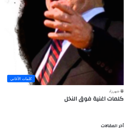
كلمات الأغاني
شهرزاد
كلمات اغنية فوق النخل
أخر المقالات