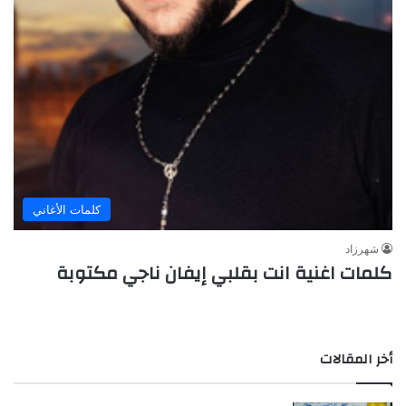
كلمات الأغاني
شهرزاد
كلمات اغنية انت بقلبي إيفان ناجي مكتوبة
أخر المقالات