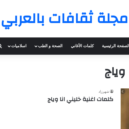
مجلة ثقافات بالعربي
لصفحة الرئيسية
كلمات الأغاني
الصحة و الطب
اسلاميات
وياج
شهرزاد
كلمات اغنية خليني انا وياج