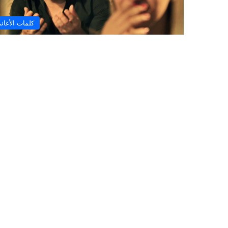
كلمات الأغان