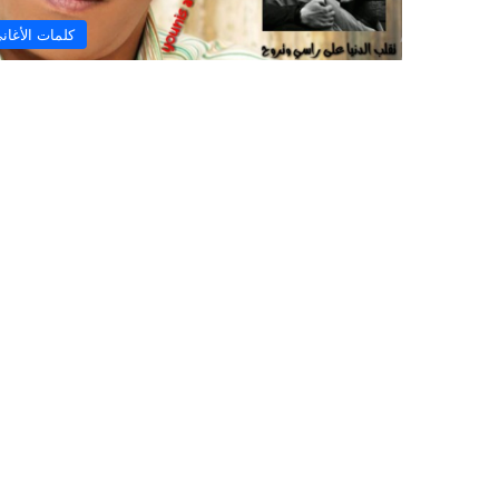
كلمات الأغان