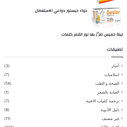
دواء ديسلور دواعي الاستعمال
ليلة خميس طرَّز بها نور القمر كلمات
تصنيفات
أخبار
(3)
اسلاميات
(7)
الصحة و الطب
(14)
العناية بالشعر
(1)
ترجمة كلمات الاغنية
(7)
دليل الأدوية
(8)
غير مصنف
(11)