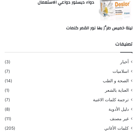
دواء ديسلور دواعي الاستعمال
ليلة خميس طرَّز بها نور القمر كلمات
تصنيفات
أخبار
(3)
اسلاميات
(7)
الصحة و الطب
(14)
العناية بالشعر
(1)
ترجمة كلمات الاغنية
(7)
دليل الأدوية
(8)
غير مصنف
(11)
كلمات الأغاني
(205)