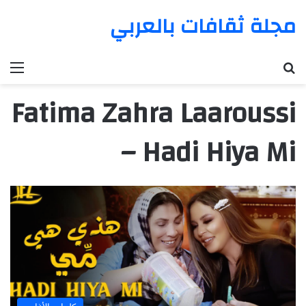
مجلة ثقافات بالعربي
بحث عن
الق
Fatima Zahra Laaroussi
– Hadi Hiya Mi