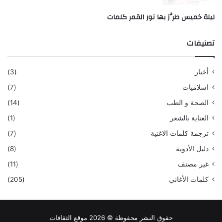
ليلة خميس طرَّز بها نور القمر كلمات
تصنيفات
أخبار
(3)
اسلاميات
(7)
الصحة و الطب
(14)
العناية بالشعر
(1)
ترجمة كلمات الاغنية
(7)
دليل الأدوية
(8)
غير مصنف
(11)
كلمات الأغاني
(205)
حقوق النشر محفوظة © 2026 موقع الثقافات