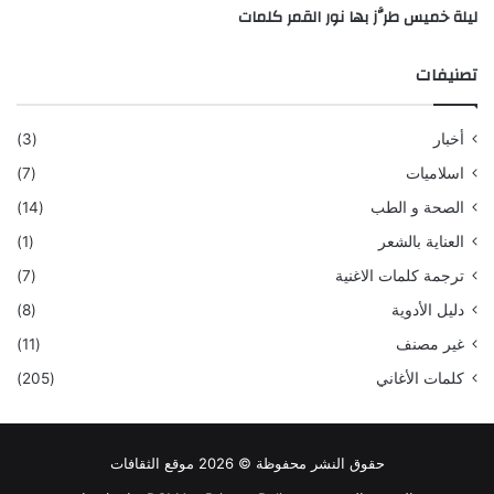
ليلة خميس طرَّز بها نور القمر كلمات
تصنيفات
أخبار
(3)
اسلاميات
(7)
الصحة و الطب
(14)
العناية بالشعر
(1)
ترجمة كلمات الاغنية
(7)
دليل الأدوية
(8)
غير مصنف
(11)
كلمات الأغاني
(205)
حقوق النشر محفوظة © 2026 موقع الثقافات