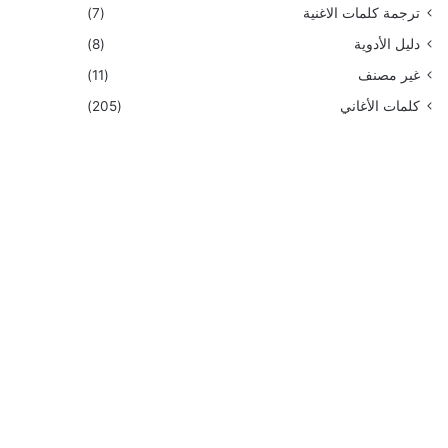
ترجمة كلمات الاغنية
(7)
دليل الأدوية
(8)
غير مصنف
(11)
كلمات الأغاني
(205)