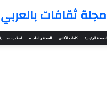
مجلة ثقافات بالعربي
لصفحة الرئيسية
كلمات الأغاني
الصحة و الطب
اسلاميات