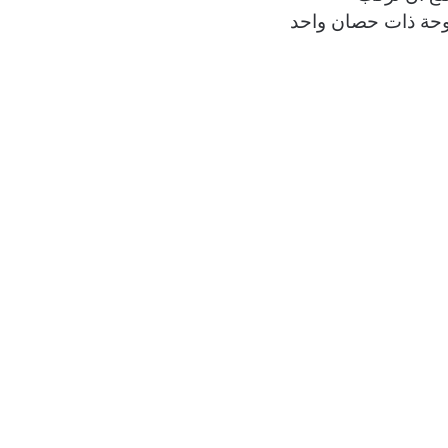
وحة ذات حصان واحد