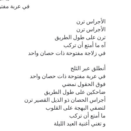
في عربة مفت
الأجراس ترن
الأجراس ترن
ترن على طول الطريق
آه ما أمتع أن تركب
في زلاجة مفتوحة ذات حصان واحد
أنطلق عبر الثلج
في عربة مفتوحة ذات حصان واحد
فوق الحقول نمضي
ضاحكين على طول الطريق
أجراس الحصان ذو الذيل القصير ترن
لتضفي البهجة على القلوب
ما أمتع أن تركب
و تغني أغنية العيد الليلة