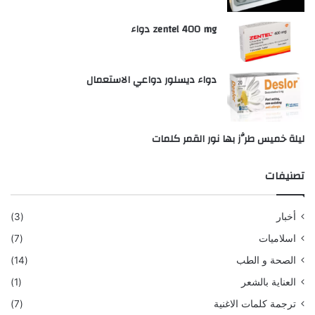
zentel 400 mg دواء
دواء ديسلور دواعي الاستعمال
ليلة خميس طرَّز بها نور القمر كلمات
تصنيفات
أخبار
(3)
اسلاميات
(7)
الصحة و الطب
(14)
العناية بالشعر
(1)
ترجمة كلمات الاغنية
(7)