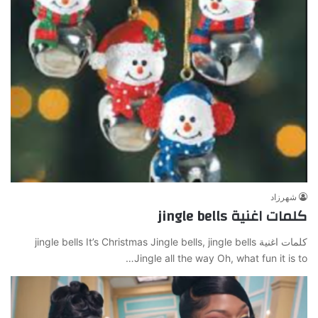
شهرزاد
كلمات اغنية jingle bells
كلمات اغنية jingle bells It’s Christmas Jingle bells, jingle bells
Jingle all the way Oh, what fun it is to…