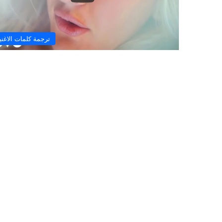
ترجمة كلمات الاغني